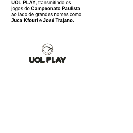
UOL PLAY
, transmitindo os
jogos do
Campeonato Paulista
ao lado de grandes nomes como
Juca Kfouri
e
José Trajano.