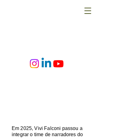
Em 2025, Vivi Falconi passou a
integrar o time de narradores do